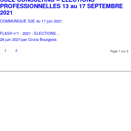
PROFESSIONNELLES 13 au 17 SEPTEMBRE
2021
COMMUNIQUE S3E du 17 juin 2021
FLASH n°1 - 2021 - ELECTIONS…
28 juin 2021
/
par Cinzia Bourgeois
2
1
Page 1 sur 2