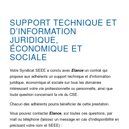
SUPPORT TECHNIQUE ET
D’INFORMATION
JURIDIQUE,
ÉCONOMIQUE ET
SOCIALE
Votre Syndicat SEEE a conclu avec
Elance
un contrat qui
propose aux adhérents un support technique et d’information
juridique, économique et sociale sur tous les domaines
intéressant votre vie professionnelle ou personnelle, ainsi que
toute question concernant la vie du CSE.
Chacun des adhérents pourra bénéficier de cette prestation.
Vous pouvez contacter
Elance
, sur toutes ces questions, par
mail ou téléphone (laissez un message en cas d’indisponibilité en
précisant votre nom et SEEE) :