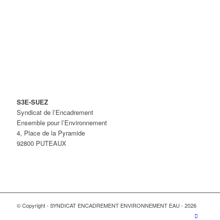
S3E-SUEZ
Syndicat de l’Encadrement
Ensemble pour l’Environnement
4, Place de la Pyramide
92800 PUTEAUX
© Copyright - SYNDICAT ENCADREMENT ENVIRONNEMENT EAU - 2026