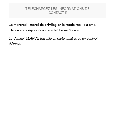
TÉLÉCHARGEZ LES INFORMATIONS DE
CONTACT
Le mercredi, merci de privilégier le mode mail ou sms.
Elance vous répondra au plus tard sous 3 jours.
Le Cabinet ELANCE travaille en partenariat avec un cabinet
d’Avocat