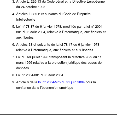
Article L. 226-13 du Code pénal et la Directive Européenne
du 24 octobre 1995
Articles L.335-2 et suivants du Code de Propriété
Intellectuelle
Loi n° 78-87 du 6 janvier 1978, modifiée par la loi n° 2004-
801 du 6 août 2004, relative à l’informatique, aux fichiers et
aux libertés
Articles 38 et suivants de la loi 78-17 du 6 janvier 1978
relative à l’informatique, aux fichiers et aux libertés
Loi du 1er juillet 1998 transposant la directive 96/9 du 11
mars 1996 relative à la protection juridique des bases de
données
Loi n° 2004-801 du 6 août 2004
Article 6 de la
loi n° 2004-575 du 21 juin 2004
pour la
confiance dans l’économie numérique