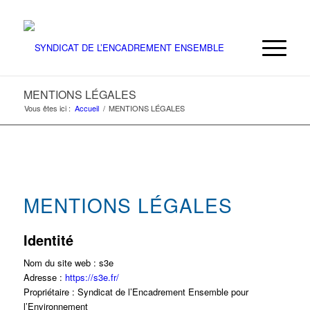
MENTIONS LÉGALES
Vous êtes ici :
Accueil
/
MENTIONS LÉGALES
MENTIONS LÉGALES
Identité
Nom du site web : s3e
Adresse :
https://s3e.fr/
Propriétaire : Syndicat de l’Encadrement Ensemble pour
l’Environnement