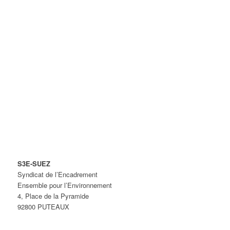
S3E-SUEZ
Syndicat de l’Encadrement
Ensemble pour l’Environnement
4, Place de la Pyramide
92800 PUTEAUX