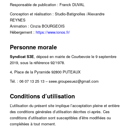
Responsable de publication : Franck DUVAL
Conception et réalisation : Studio-Batignolles /Alexandre
REYNES
Animation : Cinzia BOURGEOIS
Hébergement :
https://www.ionos.fr/
Personne morale
Syndicat S3E
, déposé en mairie de Courbevoie le 9 septembre
2019, sous la référence 92/1978.
4, Place de la Pyramide 92800 PUTEAUX
Tél. : 06 07 13 25 13 – seee.groupesuez@gmail.com
Conditions d’utilisation
L’utilisation du présent site implique l’acceptation pleine et entière
des conditions générales d’utilisation décrites ci-après. Ces
conditions d’utilisation sont susceptibles d’être modifiées ou
complétées à tout moment.