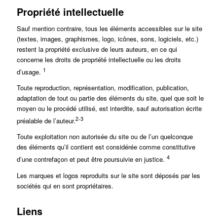
Propriété intellectuelle
Sauf mention contraire, tous les éléments accessibles sur le site
(textes, images, graphismes, logo, icônes, sons, logiciels, etc.)
restent la propriété exclusive de leurs auteurs, en ce qui
concerne les droits de propriété intellectuelle ou les droits
1
d’usage.
Toute reproduction, représentation, modification, publication,
adaptation de tout ou partie des éléments du site, quel que soit le
moyen ou le procédé utilisé, est interdite, sauf autorisation écrite
2-
3
préalable de l’auteur.
Toute exploitation non autorisée du site ou de l’un quelconque
des éléments qu’il contient est considérée comme constitutive
4
d’une contrefaçon et peut être poursuivie en justice.
Les marques et logos reproduits sur le site sont déposés par les
sociétés qui en sont propriétaires.
Liens