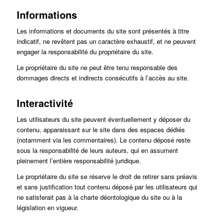
Informations
Les informations et documents du site sont présentés à titre
indicatif, ne revêtent pas un caractère exhaustif, et ne peuvent
engager la responsabilité du propriétaire du site.
Le propriétaire du site ne peut être tenu responsable des
dommages directs et indirects consécutifs à l’accès au site.
Interactivité
Les utilisateurs du site peuvent éventuellement y déposer du
contenu, apparaissant sur le site dans des espaces dédiés
(notamment via les commentaires). Le contenu déposé reste
sous la responsabilité de leurs auteurs, qui en assument
pleinement l’entière responsabilité juridique.
Le propriétaire du site se réserve le droit de retirer sans préavis
et sans justification tout contenu déposé par les utilisateurs qui
ne satisferait pas à la charte déontologique du site ou à la
législation en vigueur.