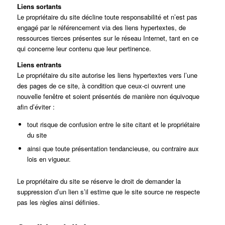
Liens sortants
Le propriétaire du site décline toute responsabilité et n’est pas
engagé par le référencement via des liens hypertextes, de
ressources tierces présentes sur le réseau Internet, tant en ce
qui concerne leur contenu que leur pertinence.
Liens entrants
Le propriétaire du site autorise les liens hypertextes vers l’une
des pages de ce site, à condition que ceux-ci ouvrent une
nouvelle fenêtre et soient présentés de manière non équivoque
afin d’éviter :
tout risque de confusion entre le site citant et le propriétaire
du site
ainsi que toute présentation tendancieuse, ou contraire aux
lois en vigueur.
Le propriétaire du site se réserve le droit de demander la
suppression d’un lien s’il estime que le site source ne respecte
pas les règles ainsi définies.