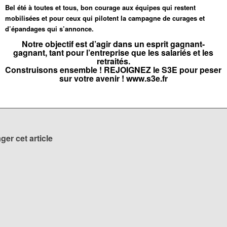
Bel été à toutes et tous, bon courage aux équipes qui restent
mobilisées et pour ceux qui pilotent la campagne de curages et
d’épandages qui s’annonce.
Notre objectif est d’agir dans un esprit gagnant-
gagnant, tant pour l’entreprise que les salariés et les
retraités.
Construisons ensemble ! REJOIGNEZ le S3E pour peser
sur votre avenir ! www.s3e.fr
ger cet article