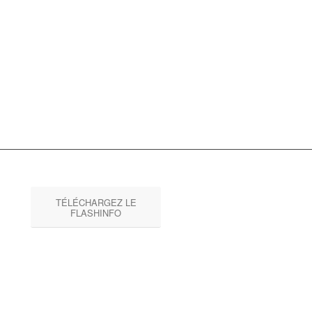
TÉLÉCHARGEZ LE
FLASHINFO