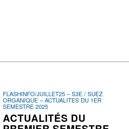
FLASHINFO/JUILLET25 – S3E / SUEZ
ORGANIQUE – ACTUALITES DU 1ER
SEMESTRE 2025
ACTUALITÉS DU
PREMIER SEMESTRE