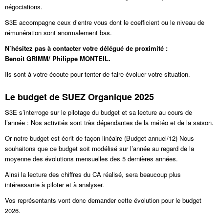
négociations.
S3E accompagne ceux d’entre vous dont le coefficient ou le niveau de
rémunération sont anormalement bas.
N’hésitez pas à contacter votre délégué de proximité :
Benoit GRIMM/ Philippe MONTEIL.
Ils sont à votre écoute pour tenter de faire évoluer votre situation.
Le budget de SUEZ Organique 2025
S3E s’interroge sur le pilotage du budget et sa lecture au cours de
l’année : Nos activités sont très dépendantes de la météo et de la saison.
Or notre budget est écrit de façon linéaire (Budget annuel/12) Nous
souhaitons que ce budget soit modélisé sur l’année au regard de la
moyenne des évolutions mensuelles des 5 dernières années.
Ainsi la lecture des chiffres du CA réalisé, sera beaucoup plus
intéressante à piloter et à analyser.
Vos représentants vont donc demander cette évolution pour le budget
2026.