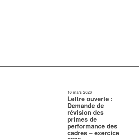
16 mars 2026
Lettre ouverte :
Demande de
révision des
primes de
performance des
cadres – exercice