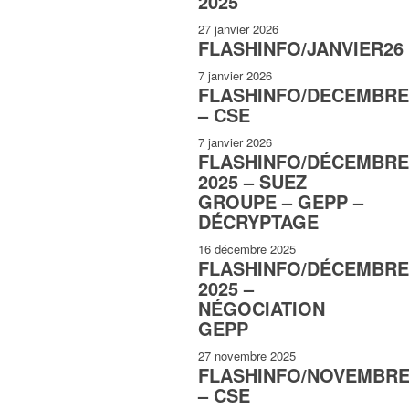
2025
27 janvier 2026
FLASHINFO/JANVIER26
7 janvier 2026
FLASHINFO/DECEMBRE
– CSE
7 janvier 2026
FLASHINFO/DÉCEMBRE
2025 – SUEZ
GROUPE – GEPP –
DÉCRYPTAGE
16 décembre 2025
FLASHINFO/DÉCEMBRE
2025 –
NÉGOCIATION
GEPP
27 novembre 2025
FLASHINFO/NOVEMBRE
– CSE